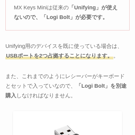
MX Keys Miniは従来の
「Unifying」が使え
ないので、「Logi Bolt」が必要です。
Unifying用のデバイスを既に使っている場合は、
USBポートを2つ占拠することになります。
。
また、これまでのようにレシーバーがキーボード
とセットで入っていなので、
「Logi Bolt」を別途
購入
しなければなりません。