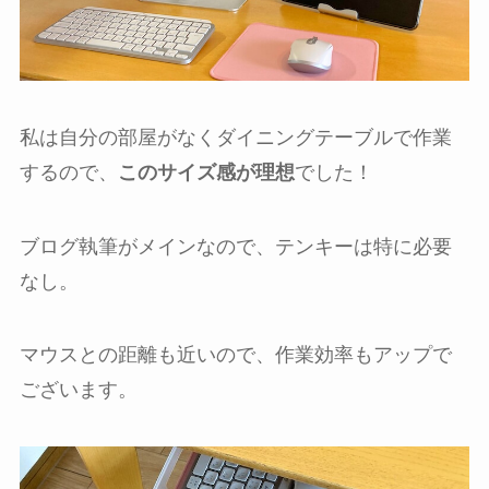
私は自分の部屋がなくダイニングテーブルで作業
するので、
このサイズ感が理想
でした！
ブログ執筆がメインなので、テンキーは特に必要
なし。
マウスとの距離も近いので、作業効率もアップで
ございます。