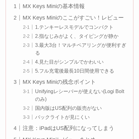
MX Keys Miniの基本情報
MX Keys Miniのここがすごい！レビュー
1.テンキーレスモデルでコンパクト
2.指なじみがよく、タイピングが静か
3.最大3台！マルチペアリングが便利すぎ
る
4.見た目がシンプルでかわいい
5.フル充電後最長10日間使用できる
MX Keys Miniの残念ポイント
Unifyingレシーバーが使えない(Logi Bolt
のみ)
国内版はUS配列の販売がない
バックライトが見にくい
注意：iPadはUS配列になってしまう