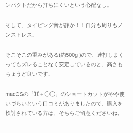
ンパクトだから打ちにくいという心配なし。
そして、タイピング音が静か！！自分も周りもノ
ンストレス。
そこそこの重みがある(約500g )ので、連打しまく
ってもズレることなく安定しているのと、高さも
ちょうど良いです。
macOSの『⌘＋◯◯』のショートカットがやや使
いづらいという口コミがありましたので、購入を
検討されている方は、そちらご留意くださいね。