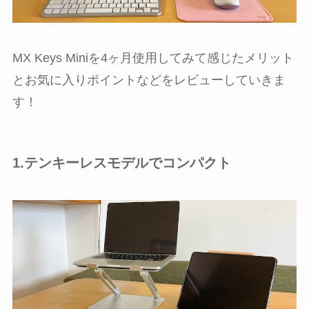
MX Keys Miniを4ヶ月使用してみて感じたメリット
とお気に入りポイントなどをレビューしていきま
す！
1.テンキーレスモデルでコンパクト