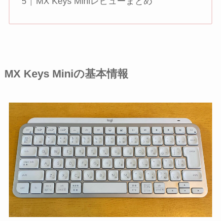
MX Keys Miniレビューまとめ
MX Keys Miniの基本情報