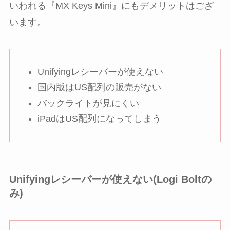
いわれる『MX Keys Mini』にもデメリットはござ
います。
Unifyingレシーバーが使えない
国内版はUS配列の販売がない
バックライトが見にくい
iPadはUS配列になってしまう
Unifyingレシーバーが使えない(Logi Boltの
み)