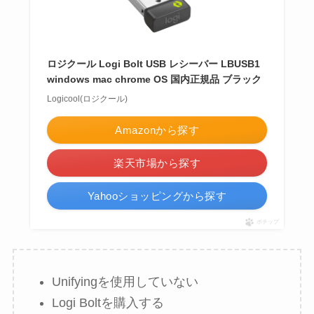
ロジクール Logi Bolt USB レシーバー LBUSB1
windows mac chrome OS 国内正規品 ブラック
Logicool(ロジクール)
Amazonから探す
楽天市場から探す
Yahooショッピングから探す
ポチップ
Unifyingを使用していない
Logi Boltを購入する