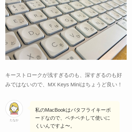
キーストロークが浅すぎるのも、深すぎるのも好
みではないので、MX Keys Miniはちょうど良い！
私のMacBookはバタフライキーボ
ードなので、ペチペチして使いに
たなか
くいんですよ〜。