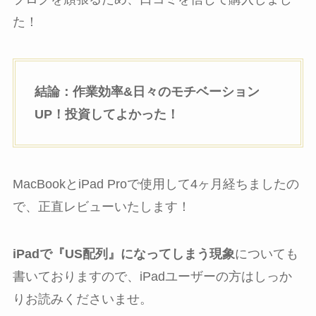
た！
結論：作業効率&日々のモチベーション
UP！投資してよかった！
MacBookとiPad Proで使用して4ヶ月経ちましたの
で、正直レビューいたします！
iPadで『US配列』になってしまう現象
についても
書いておりますので、iPadユーザーの方はしっか
りお読みくださいませ。