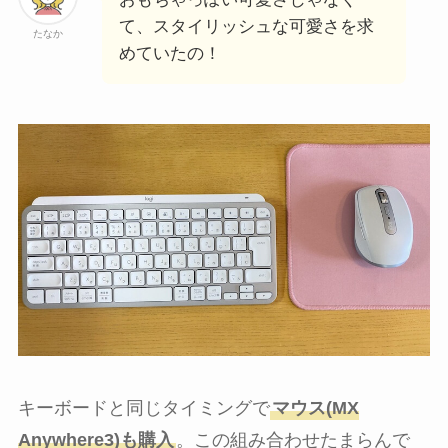
て、スタイリッシュな可愛さを求
たなか
めていたの！
キーボードと同じタイミングで
マウス(MX
Anywhere3)も購入
。この組み合わせたまらんで