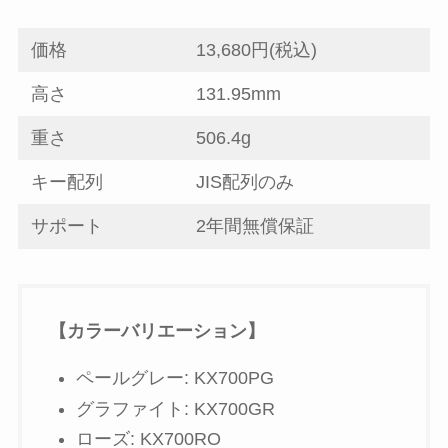
価格
13,680円(税込)
高さ
131.95mm
重さ
506.4g
キー配列
JIS配列のみ
サポート
2年間無償保証
【カラーバリエーション】
ペールグレー: KX700PG
グラファイト: KX700GR
ローズ: KX700RO