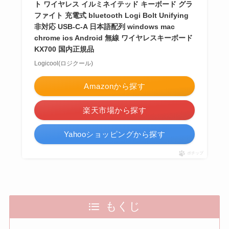
ト ワイヤレス イルミネイテッド キーボード グラ
ファイト 充電式 bluetooth Logi Bolt Unifying
非対応 USB-C-A 日本語配列 windows mac
chrome ios Android 無線 ワイヤレスキーボード
KX700 国内正規品
Logicool(ロジクール)
Amazonから探す
楽天市場から探す
Yahooショッピングから探す
ポチップ
もくじ