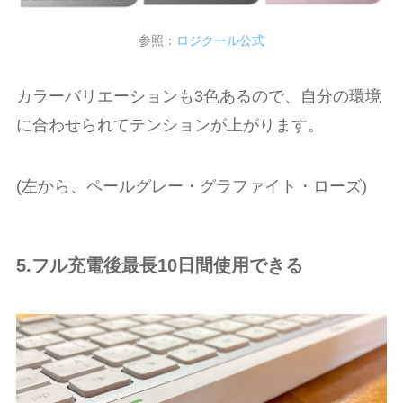
参照：
ロジクール公式
カラーバリエーションも3色あるので、自分の環境
に合わせられてテンションが上がります。
(左から、ペールグレー・グラファイト・ローズ)
5.フル充電後最長10日間使用できる