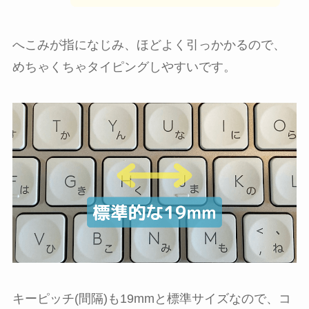
へこみが指になじみ、ほどよく引っかかるので、
めちゃくちゃタイピングしやすいです。
キーピッチ(間隔)も19mmと標準サイズなので、コ