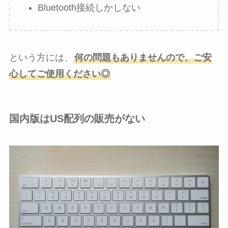
Bluetooth接続しかしない
という方には、
何の問題もありませんので、ご安
心してご使用ください◎
国内版はUS配列の販売がない