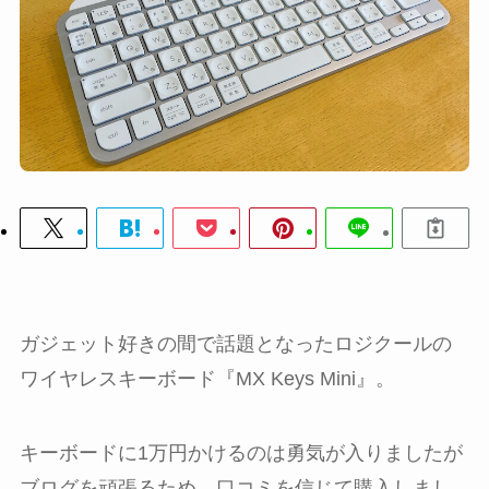
ガジェット好きの間で話題となったロジクールの
ワイヤレスキーボード『MX Keys Mini』。
キーボードに1万円かけるのは勇気が入りましたが
ブログを頑張るため、口コミを信じて購入しまし