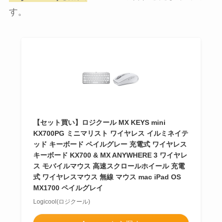
す。
【セット買い】ロジクール MX KEYS mini
KX700PG ミニマリスト ワイヤレス イルミネイテ
ッド キーボード ペイルグレー 充電式 ワイヤレス
キーボード KX700 & MX ANYWHERE 3 ワイヤレ
ス モバイルマウス 高速スクロールホイール 充電
式 ワイヤレスマウス 無線 マウス mac iPad OS
MX1700 ペイルグレイ
Logicool(ロジクール)