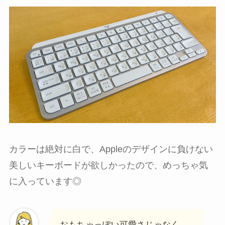
カラーは絶対に白で、Appleのデザインに負けない
美しいキーボードが欲しかったので、めっちゃ気
に入っています◎
おもちゃっぽい可愛さじゃなく