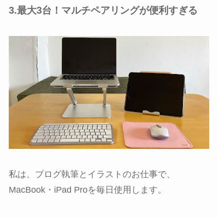
3.最大3台！マルチペアリングが便利すぎる
私は、ブログ執筆とイラストのお仕事で、
MacBook・iPad Proを毎日使用します。