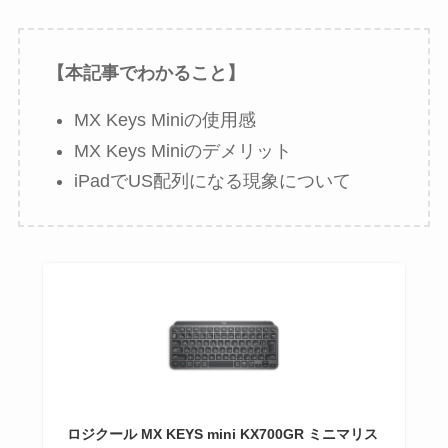
【本記事でわかること】
MX Keys Miniの使用感
MX Keys Miniのデメリット
iPadでUS配列になる現象について
ロジクール MX KEYS mini KX700GR ミニマリス