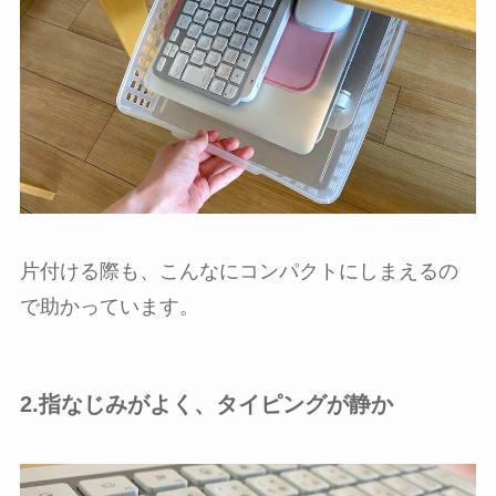
片付ける際も、こんなにコンパクトにしまえるの
で助かっています。
2.指なじみがよく、タイピングが静か