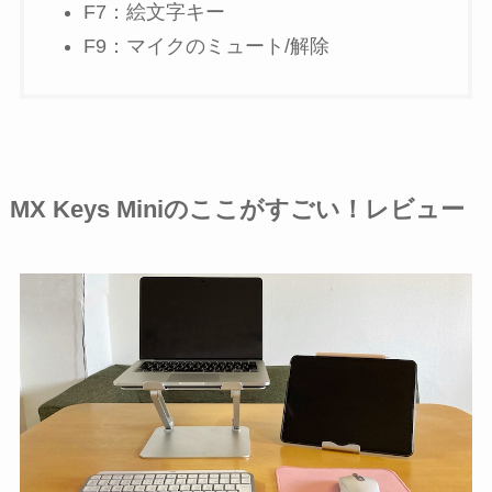
F7：絵文字キー
F9：マイクのミュート/解除
MX Keys Miniのここがすごい！レビュー