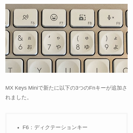
MX Keys Miniで新たに以下の3つのFnキーが追加さ
れました。
F6：ディクテーションキー