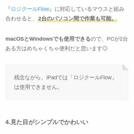
『
ロジクールFlow
』に対応しているマウスと組み
合わせると、
2台のパソコン間で作業も可能。
macOSとWindowsでも使用できる
ので、PCが2台
ある方はめちゃくちゃ便利だと思います◎
残念ながら、iPadでは「ロジクールFlow」
は使用できません。
4.見た目がシンプルでかわいい