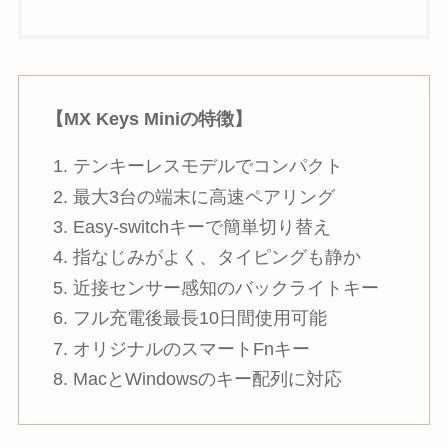
【MX Keys Miniの特徴】
テンキーレスモデルでコンパクト
最大3台の端末に高速ペアリング
Easy-switchキーで簡単切り替え
指なじみがよく、タイピングも静か
近接センサー感知のバックライトキー
フル充電後最長10日間使用可能
オリジナルのスマートFnキー
MacとWindowsのキー配列に対応