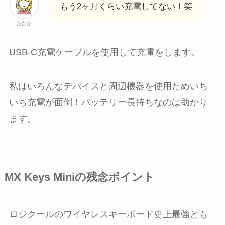
もう2ヶ月くらい充電してない！笑
たなか
USB-C充電ケーブルを使用して充電をします。
私はいろんなデバイスと周辺機器を使用ためいち
いち充電が面倒！バッテリー長持ちなのは助かり
ます。
MX Keys Miniの残念ポイント
ロジクールのワイヤレスキーボード史上最強とも