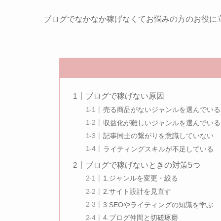
ブログでなかなか稼げなくてお悩みの方のお役に
ブログで稼げない原因
売る商品がないジャンルを選んでいる
収益化が難しいジャンルを選んでいる
記事同士の繋がりを意識していない
ライティングスキルが不足している
ブログで稼げないときの対策5つ
1.ジャンルを変更・絞る
2.サイト設計を見直す
3.SEOやライティングの知識を学ぶ
4.ブログ仲間と切磋琢磨