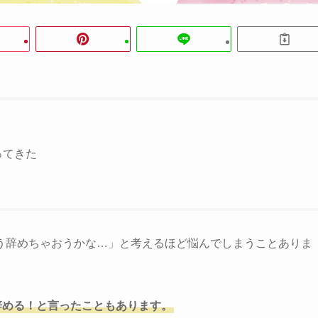
ってきた
う辞めちゃおうかな…」と考えるほど悩んでしまうことありま
辞める！と言ったこともあります。