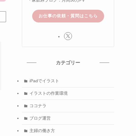
お仕事の依頼・質問はこちら
カテゴリー
iPadでイラスト
イラストの作業環境
ココナラ
ブログ運営
主婦の働き方