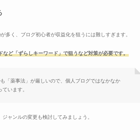
る
)が多く、ブログ初心者が収益化を狙うには難しすぎます。
ドなど「ずらしキーワード」で狙うなど対策が必要です。
ル
も「薬事法」が厳しいので、個人ブログではなかなか
なっています。
、ジャンルの変更も検討してみましょう。