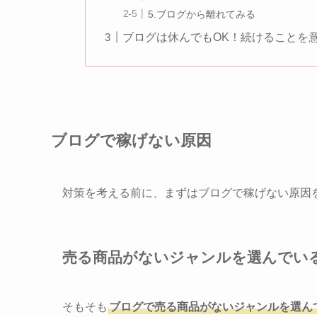
5.ブログから離れてみる
ブログは休んでもOK！続けることを
ブログで稼げない原因
対策を考える前に、まずはブログで稼げない原因
売る商品がないジャンルを選んでい
そもそも
ブログで売る商品がないジャンルを選ん