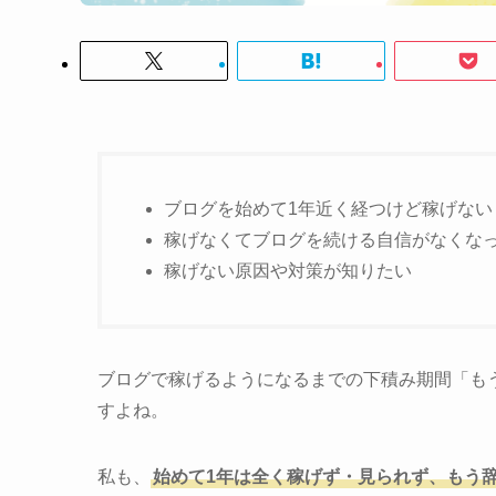
ブログを始めて1年近く経つけど稼げない
稼げなくてブログを続ける自信がなくな
稼げない原因や対策が知りたい
ブログで稼げるようになるまでの下積み期間「も
すよね。
私も、
始めて1年は全く稼げず・見られず、もう