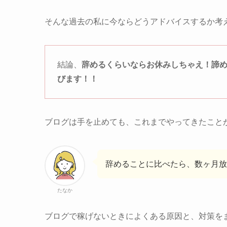
そんな過去の私に今ならどうアドバイスするか考
結論、
辞めるくらいならお休みしちゃえ！諦め
びます！！
ブログは手を止めても、これまでやってきたこと
辞めることに比べたら、数ヶ月放
たなか
ブログで稼げないときによくある原因と、対策を