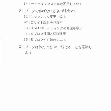
ライティングスキルが不足している
ブログで稼げないときの対策5つ
1.ジャンルを変更・絞る
2.サイト設計を見直す
3.SEOやライティングの知識を学ぶ
4.ブログ仲間と切磋琢磨
5.ブログから離れてみる
ブログは休んでもOK！続けることを意識し
よう