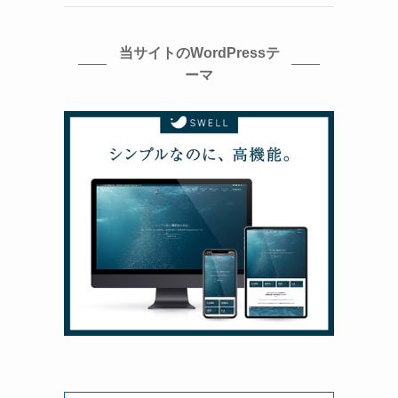
当サイトのWordPressテ
ーマ