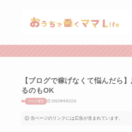
【ブログで稼げなくて悩んだら】
るのもOK
2022年9月22日
ブログ運営
当ページのリンクには広告が含まれています。