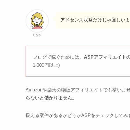
アドセンス収益だけじゃ厳しいよ
たなか
ブログで稼ぐためには、
ASPアフィリエイト
1,000円以上)
Amazonや楽天の物販アフィリエイトでも構いま
らないと儲かりません。
扱える案件があるかどうかASPをチェックしてみ