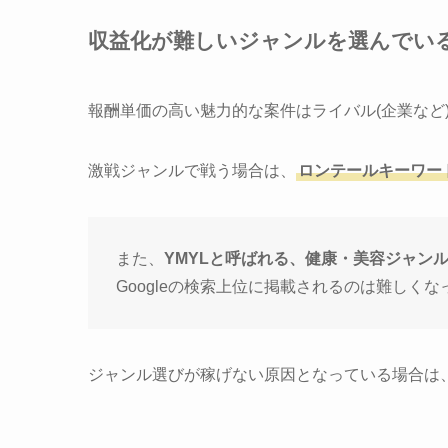
収益化が難しいジャンルを選んでい
報酬単価の高い魅力的な案件はライバル(企業など
激戦ジャンルで戦う場合は、
ロンテールキーワー
また、
YMYLと呼ばれる、健康・美容ジャン
Googleの検索上位に掲載されるのは難しく
ジャンル選びが稼げない原因となっている場合は