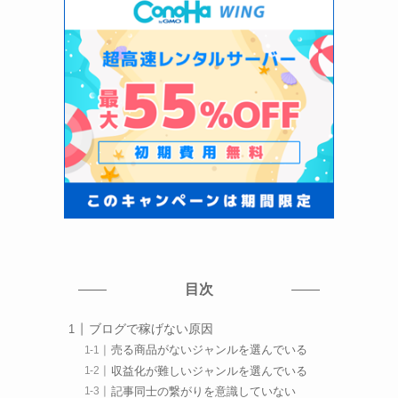
目次
ブログで稼げない原因
売る商品がないジャンルを選んでいる
収益化が難しいジャンルを選んでいる
記事同士の繋がりを意識していない