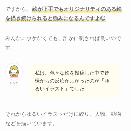
ですから、
絵が下手でもオリジナリティのある絵
を描き続けられると強みになるんですよ◎
みんなにウケなくても、誰かに刺されば良いので
す。
私は、色々な絵を投稿した中で皆
様からの反応がよかったのが「ゆ
たなか
るいイラスト」でした。
それからゆるいイラストだけに絞り、人物、動物
などを描いています。