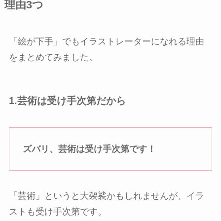
理由3つ
「絵が下手」でもイラストレーターになれる理由
をまとめてみました。
1.芸術は受け手次第だから
ズバリ、芸術は受け手次第です！
「芸術」というと大袈裟かもしれませんが、イラ
ストも受け手次第です。