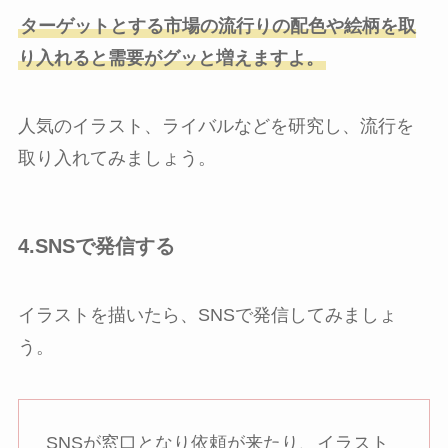
ターゲットとする市場の流行りの配色や絵柄を取
り入れると需要がグッと増えますよ。
人気のイラスト、ライバルなどを研究し、流行を
取り入れてみましょう。
4.SNSで発信する
イラストを描いたら、SNSで発信してみましょ
う。
SNSが窓口となり依頼が来たり、イラスト