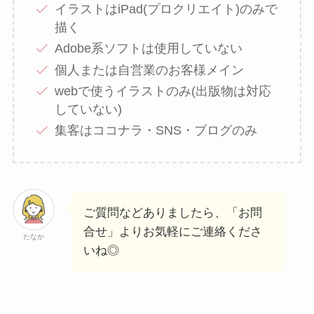
イラストはiPad(プロクリエイト)のみで
描く
Adobe系ソフトは使用していない
個人または自営業のお客様メイン
webで使うイラストのみ(出版物は対応
していない)
集客はココナラ・SNS・ブログのみ
ご質問などありましたら、「お問
合せ」よりお気軽にご連絡くださ
たなか
いね◎