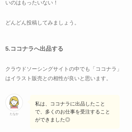
いのはもったいない！
どんどん投稿してみましょう。
5.ココナラへ出品する
クラウドソーシングサイトの中でも「ココナラ」
はイラスト販売との相性が良いと思います。
私は、ココナラに出品したこと
で、多くのお仕事を受注すること
たなか
ができました◎