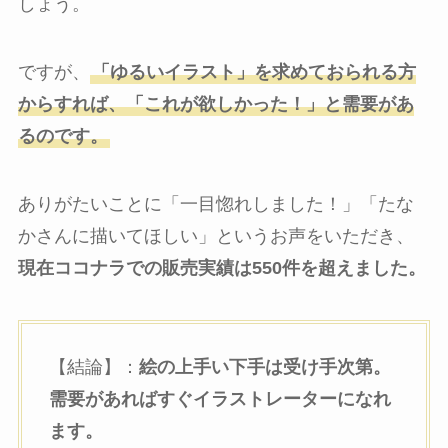
しょう。
ですが、
「ゆるいイラスト」を求めておられる方
からすれば、「これが欲しかった！」と需要があ
るのです。
ありがたいことに「一目惚れしました！」「たな
かさんに描いてほしい」というお声をいただき、
現在ココナラでの販売実績は550件を超えました。
【結論】：
絵の上手い下手は受け手次第。
需要があればすぐイラストレーターになれ
ます。