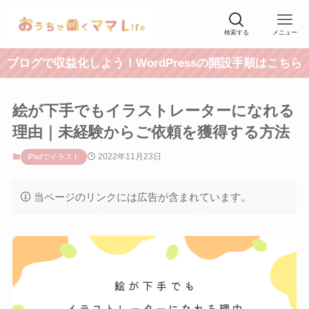
検索する
メニュー
ブログで収益化しよう！WordPressの開設手順はこちら
絵が下手でもイラストレーターになれる
理由｜未経験からご依頼を獲得する方法
2022年11月23日
iPadでイラスト
当ページのリンクには広告が含まれています。