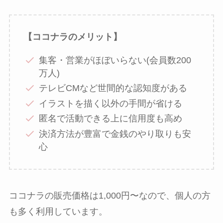
【ココナラのメリット】
集客・営業がほぼいらない(会員数200
万人)
テレビCMなど世間的な認知度がある
イラストを描く以外の手間が省ける
匿名で活動できる上に信用度も高め
決済方法が豊富で金銭のやり取りも安
心
ココナラの販売価格は1,000円〜なので、個人の方
も多く利用しています。