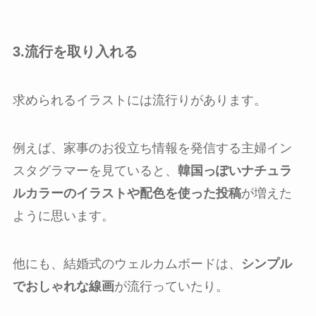
3.流行を取り入れる
求められるイラストには流行りがあります。
例えば、家事のお役立ち情報を発信する主婦イン
スタグラマーを見ていると、
韓国っぽいナチュラ
ルカラーのイラストや配色を使った投稿
が増えた
ように思います。
他にも、結婚式のウェルカムボードは、
シンプル
でおしゃれな線画
が流行っていたり。