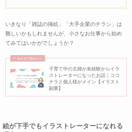
いきなり「雑誌の挿絵」「大手企業のチラシ」は
難しいかもしれませんが、小さなお仕事から始め
てみてはいかがでしょうか？
あわせて読みたい
子育て中の主婦が未経験からイラ
ストレーターになったお話｜ココ
ナラと個人様がメイン【イラスト
副業】
絵が下手でもイラストレーターになれる