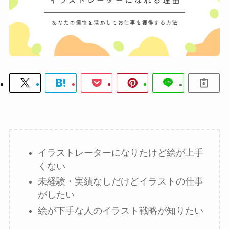
イラストレーターになりたけど絵が上手
くない
未経験・実績なしだけどイラストの仕事
がしたい
絵が下手な人のイラスト戦略が知りたい