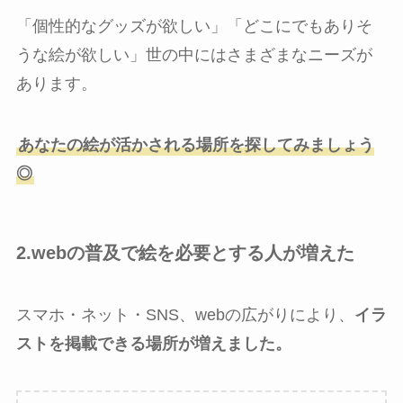
「個性的なグッズが欲しい」「どこにでもありそ
うな絵が欲しい」世の中にはさまざまなニーズが
あります。
あなたの絵が活かされる場所を探してみましょう
◎
2.webの普及で絵を必要とする人が増えた
スマホ・ネット・SNS、webの広がりにより、
イラ
ストを掲載できる場所が増えました。