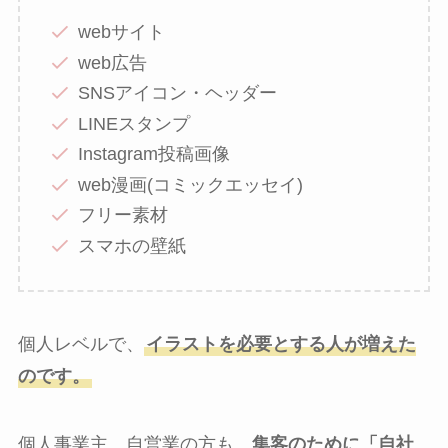
webサイト
web広告
SNSアイコン・ヘッダー
LINEスタンプ
Instagram投稿画像
web漫画(コミックエッセイ)
フリー素材
スマホの壁紙
個人レベルで、
イラストを必要とする人が増えた
のです。
個人事業主、自営業の方も、
集客のために「自社