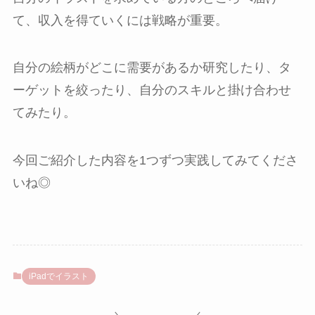
て、収入を得ていくには戦略が重要。
自分の絵柄がどこに需要があるか研究したり、タ
ーゲットを絞ったり、自分のスキルと掛け合わせ
てみたり。
今回ご紹介した内容を1つずつ実践してみてくださ
いね◎
iPadでイラスト