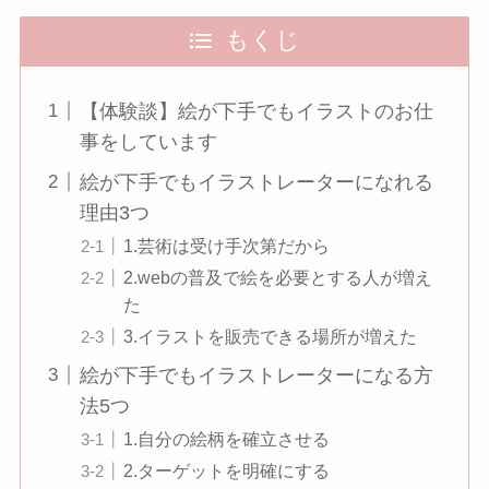
もくじ
【体験談】絵が下手でもイラストのお仕
事をしています
絵が下手でもイラストレーターになれる
理由3つ
1.芸術は受け手次第だから
2.webの普及で絵を必要とする人が増え
た
3.イラストを販売できる場所が増えた
絵が下手でもイラストレーターになる方
法5つ
1.自分の絵柄を確立させる
2.ターゲットを明確にする