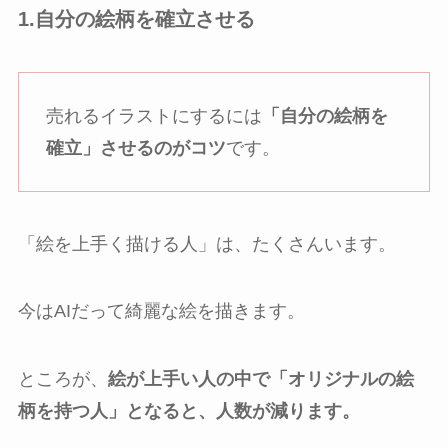
1.自分の絵柄を確立させる
売れるイラストにするには
「自分の絵柄を
確立」させるのがコツ
です。
「絵を上手く描ける人」は、たくさんいます。
今はAIだって綺麗な絵を描きます。
ところが、
絵が上手い人の中で「オリジナルの絵
柄を持つ人」となると、人数が減ります。