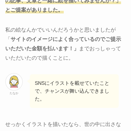
の記事、文章と一緒に絵を描いてみませんか？」
とご提案がありました。
私の絵なんかでいいんだろうかと思いましたが
「
サイトのイメージによく合っているのでご提示
いただいた金額を払います！」
までおっしゃって
いただいたので描くことに。
SNSにイラストを載せていたこと
で、チャンスが舞い込んできまし
たなか
た。
せっかくイラストを描いたなら、世の中に出さな