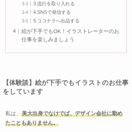
3.流行を取り入れる
4.SNSで発信する
5.ココナラへ出品する
絵が下手でもOK！イラストレーターのお
仕事を楽しみましょう
【体験談】絵が下手でもイラストのお仕事
をしています
私は、
美大出身でなけでば、デザイン会社に勤め
たこともありません。