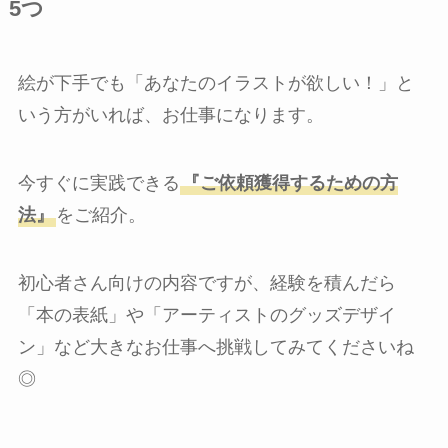
5つ
絵が下手でも「あなたのイラストが欲しい！」と
いう方がいれば、お仕事になります。
今すぐに実践できる
『ご依頼獲得するための方
法』
をご紹介。
初心者さん向けの内容ですが、経験を積んだら
「本の表紙」や「アーティストのグッズデザイ
ン」など大きなお仕事へ挑戦してみてくださいね
◎