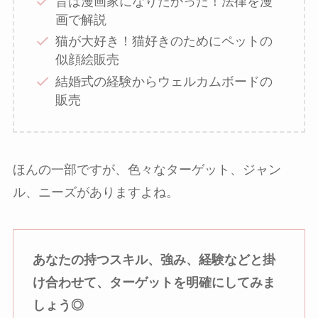
昔は漫画家になりたかった！法律を漫
画で解説
猫が大好き！猫好きのためにペットの
似顔絵販売
結婚式の経験からウェルカムボードの
販売
ほんの一部ですが、色々なターゲット、ジャン
ル、ニーズがありますよね。
あなたの持つスキル、強み、経験などと掛
け合わせて、ターゲットを明確にしてみま
しょう◎