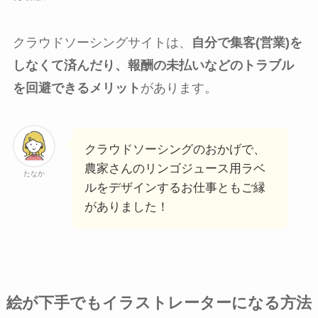
クラウドソーシングサイトは、
自分で集客(営業)を
しなくて済んだり、報酬の未払いなどのトラブル
を回避できるメリット
があります。
クラウドソーシングのおかげで、
農家さんのリンゴジュース用ラベ
たなか
ルをデザインするお仕事ともご縁
がありました！
絵が下手でもイラストレーターになる方法