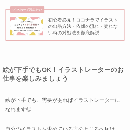
あわせて読みたい
初心者必見！ココナラでイラスト
の出品方法・依頼の流れ・売れな
い時の対処法を徹底解説
絵が下手でもOK！イラストレーターのお
仕事を楽しみましょう
絵が下手でも、需要があればイラストレーターに
なれます◎
自分のイラストを求めている方のところへ届け