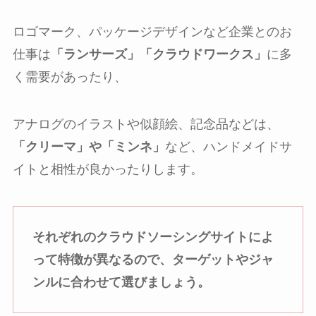
ロゴマーク、パッケージデザインなど企業とのお
仕事は
「ランサーズ」「クラウドワークス」
に多
く需要があったり、
アナログのイラストや似顔絵、記念品などは、
「クリーマ」や「ミンネ」
など、ハンドメイドサ
イトと相性が良かったりします。
それぞれのクラウドソーシングサイトによ
って特徴が異なるので、ターゲットやジャ
ンルに合わせて選びましょう。