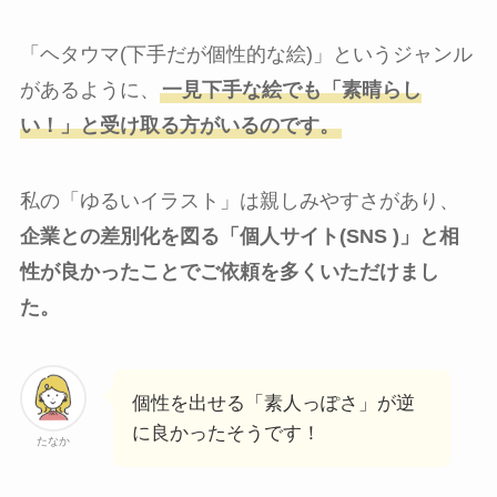
「ヘタウマ(下手だが個性的な絵)」というジャンル
があるように、
一見下手な絵でも「素晴らし
い！」と受け取る方がいるのです。
私の「ゆるいイラスト」は親しみやすさがあり、
企業との差別化を図る「個人サイト(SNS )」と相
性が良かったことでご依頼を多くいただけまし
た。
個性を出せる「素人っぽさ」が逆
に良かったそうです！
たなか