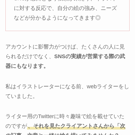
に対する反応で、自分の絵の強み、ニーズ
などが分かるようになってきます◎
アカウントに影響力がつけば、たくさんの人に見
られるだけでなく、
SNSの実績が営業する際の武
器にもなります。
私はイラストレーターになる前、webライターをし
ていました。
ライター用のTwitterに時々趣味で絵を載せていた
のですが
、それを見たクライアントさんから「次