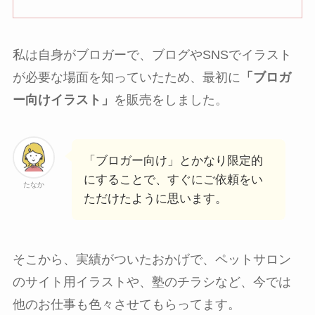
私は自身がブロガーで、ブログやSNSでイラスト
が必要な場面を知っていたため、最初に
「ブロガ
ー向けイラスト」
を販売をしました。
「ブロガー向け」とかなり限定的
にすることで、すぐにご依頼をい
たなか
ただけたように思います。
そこから、実績がついたおかげで、ペットサロン
のサイト用イラストや、塾のチラシなど、今では
他のお仕事も色々させてもらってます。