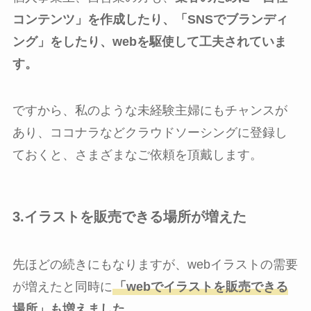
コンテンツ」を作成したり、「SNSでブランディ
ング」をしたり、webを駆使して工夫されていま
す。
ですから、私のような未経験主婦にもチャンスが
あり、ココナラなどクラウドソーシングに登録し
ておくと、さまざまなご依頼を頂戴します。
3.イラストを販売できる場所が増えた
先ほどの続きにもなりますが、webイラストの需要
が増えたと同時に
「webでイラストを販売できる
場所」も増えました。