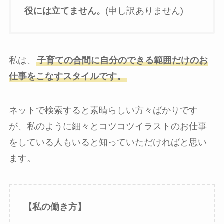
役には立てません。
(申し訳ありません)
私は、
子育ての合間に自分のできる範囲だけのお
仕事をこなすスタイルです。
ネットで検索すると素晴らしい方々ばかりです
が、私のように細々とコツコツイラストのお仕事
をしている人もいると知っていただければと思い
ます。
【私の働き方】