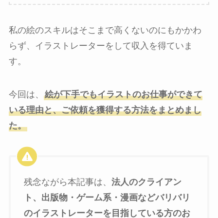
私の絵のスキルはそこまで高くないのにもかかわ
らず、イラストレーターをして収入を得ていま
す。
今回は、
絵が下手でもイラストのお仕事ができて
いる理由と、ご依頼を獲得する方法をまとめまし
た。
残念ながら本記事は、
法人のクライアン
ト、出版物・ゲーム系・漫画などバリバリ
のイラストレーターを目指している方のお