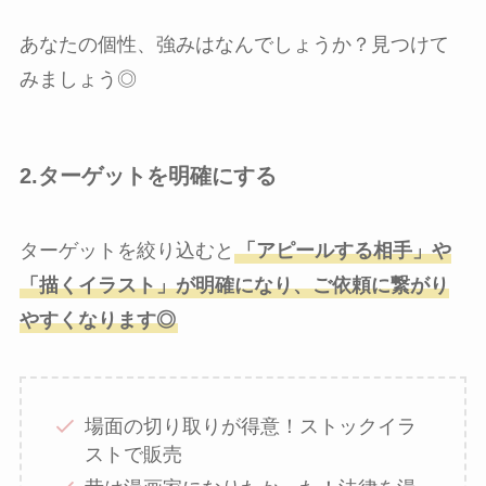
あなたの個性、強みはなんでしょうか？見つけて
みましょう◎
2.ターゲットを明確にする
ターゲットを絞り込むと
「アピールする相手」や
「描くイラスト」が明確になり、ご依頼に繋がり
やすくなります◎
場面の切り取りが得意！ストックイラ
ストで販売