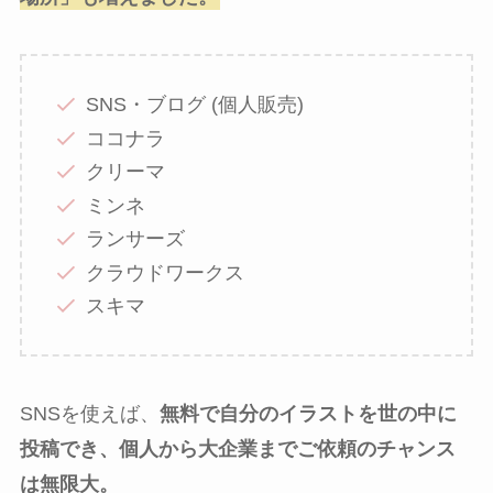
SNS・ブログ (個人販売)
ココナラ
クリーマ
ミンネ
ランサーズ
クラウドワークス
スキマ
SNSを使えば、
無料で自分のイラストを世の中に
投稿でき、個人から大企業までご依頼のチャンス
は無限大。